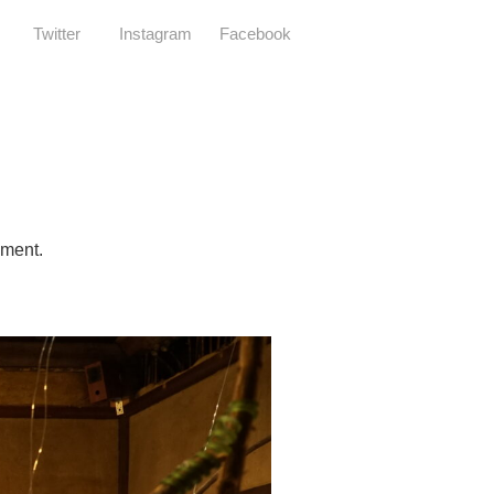
Twitter
Instagram
Facebook
nment.