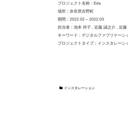
プロジェクト名称：Eda
場所：奈良県吉野町
期間：2022.02 – 2022.03
担当者：池本 祥子 , 近藤 誠之介 , 近藤
キーワード：デジタルファブリケーシ
プロジェクトタイプ：インスタレーシ
インスタレーション