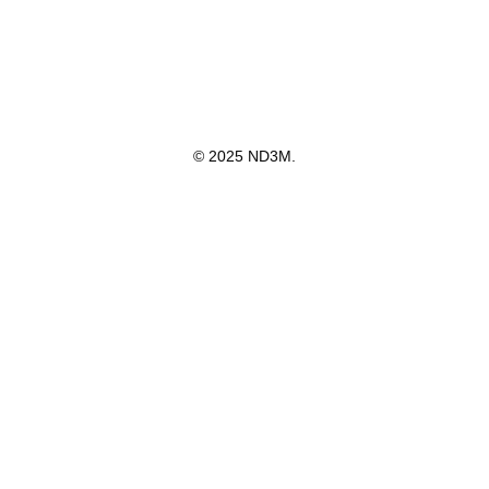
© 2025 ND3M.