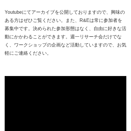
Youtubeにてアーカイブを公開しておりますので、興味の
ある方はぜひご覧ください。また、R&Eは常に参加者を
募集中です。決められた参加形態はなく、自由に好きな活
動にかかわることができます。週一リサーチ会だけでな
く、ワークショップの企画など活動していますので、お気
軽にご連絡ください。