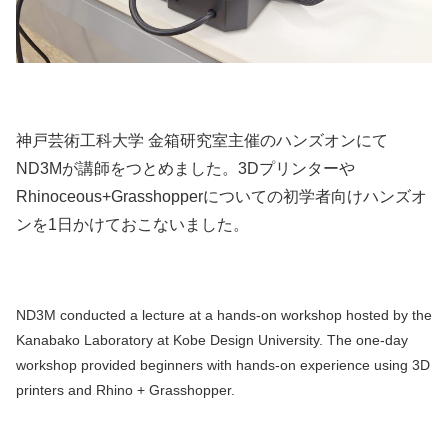
神戸芸術工科大学 金箱研究室主催のハンズオンにて
ND3Mが講師をつとめました。3Dプリンターや
Rhinoceous+Grasshopperについての初学者向けハンズオ
ンを1日かけておこないました。
ND3M conducted a lecture at a hands-on workshop hosted by the
Kanabako Laboratory at Kobe Design University. The one-day
workshop provided beginners with hands-on experience using 3D
printers and Rhino + Grasshopper.