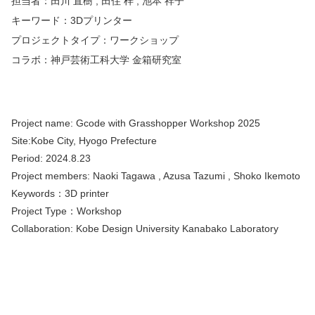
担当者：田川 直樹 , 田住 梓 , 池本 祥子
キーワード：3Dプリンター
プロジェクトタイプ：ワークショップ
コラボ：神戸芸術工科大学 金箱研究室
Project name:
Gcode with Grasshopper Workshop 2025
Site:Kobe City, Hyogo Prefecture
Period:
2024.8.23
Project members: Naoki Tagawa , Azusa Tazumi , Shoko Ikemoto
Keywords：3D printer
Project Type：Workshop
Collaboration: Kobe Design University Kanabako Laboratory