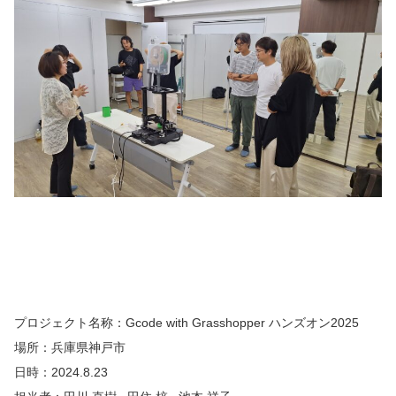
プロジェクト名称：Gcode with Grasshopper ハンズオン2025
場所：兵庫県神戸市
日時：2024.8.23